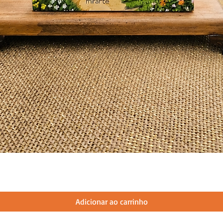
Adicionar ao carrinho