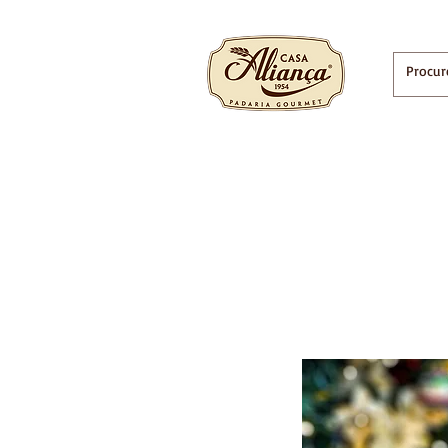
INÍCIO