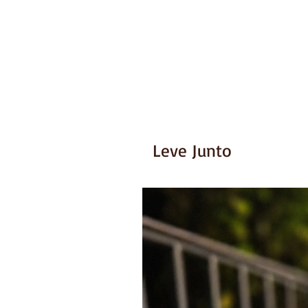
Leve Junto