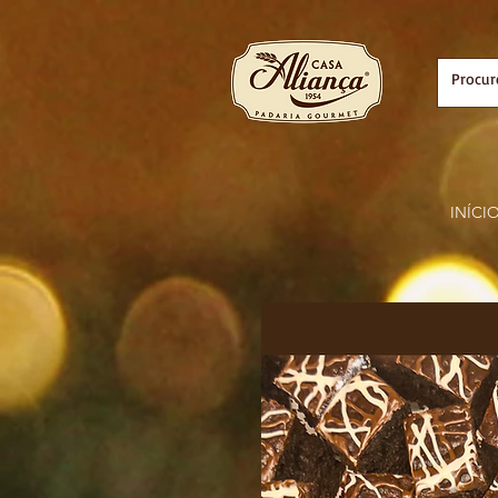
INÍCI