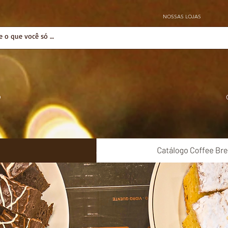
NOSSAS LOJAS
O