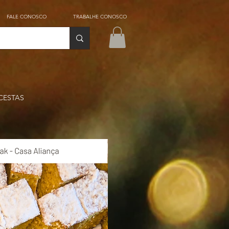
FALE CONOSCO
TRABALHE CONOSCO
CESTAS